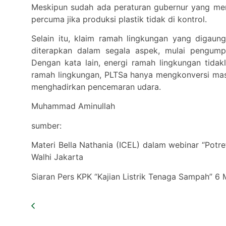
Meskipun sudah ada peraturan gubernur yang me
percuma jika produksi plastik tidak di kontrol.
Selain itu, klaim ramah lingkungan yang digaun
diterapkan dalam segala aspek, mulai pengum
Dengan kata lain, energi ramah lingkungan tidak
ramah lingkungan, PLTSa hanya mengkonversi mas
menghadirkan pencemaran udara.
Muhammad Aminullah
sumber:
Materi Bella Nathania (ICEL) dalam webinar “Potre
Walhi Jakarta
Siaran Pers KPK “Kajian Listrik Tenaga Sampah” 6