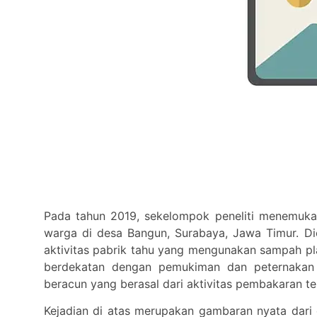
Pada tahun 2019, sekelompok peneliti menemuka
warga di desa Bangun, Surabaya, Jawa Timur. Di
aktivitas pabrik tahu yang mengunakan sampah pla
berdekatan dengan pemukiman dan peternaka
beracun yang berasal dari aktivitas pembakaran te
Kejadian di atas merupakan gambaran nyata dar