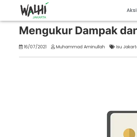
Aksi
Mengukur Dampak dan 
16/07/2021
Muhammad Aminullah
Isu Jakar