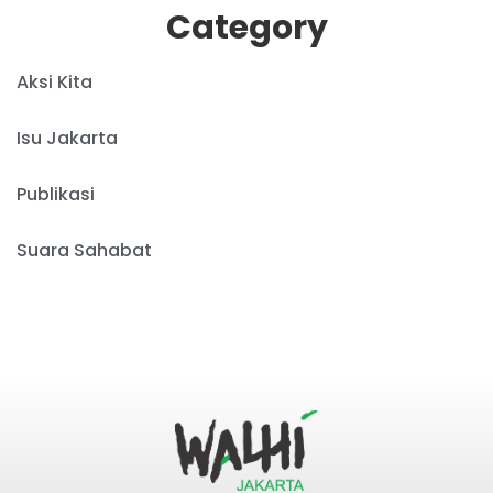
Category
Aksi Kita
Isu Jakarta
Publikasi
Suara Sahabat