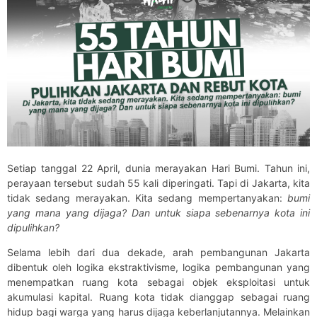
Setiap tanggal 22 April, dunia merayakan Hari Bumi. Tahun ini,
perayaan tersebut sudah 55 kali diperingati. Tapi di Jakarta, kita
tidak sedang merayakan. Kita sedang mempertanyakan:
bumi
yang mana yang dijaga? Dan untuk siapa sebenarnya kota ini
dipulihkan?
Selama lebih dari dua dekade, arah pembangunan Jakarta
dibentuk oleh logika ekstraktivisme, logika pembangunan yang
menempatkan ruang kota sebagai objek eksploitasi untuk
akumulasi kapital. Ruang kota tidak dianggap sebagai ruang
hidup bagi warga yang harus dijaga keberlanjutannya. Melainkan