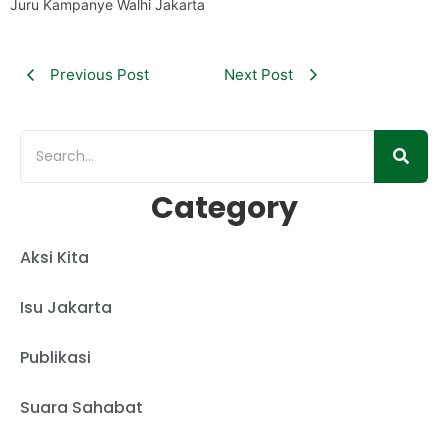
Juru Kampanye Walhi Jakarta
Previous Post
Next Post
Category
Aksi Kita
Isu Jakarta
Publikasi
Suara Sahabat