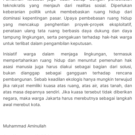
teknokratis yang menjauh dari realitas sosial. Diperlukan
keberanian politik untuk membebaskan ruang hidup dari
dominasi kepentingan pasar. Upaya pembebasan ruang hidup
yang mencakup penghentian proyek-proyek eksploitatif,
penataan ulang tata ruang berbasis daya dukung dan daya
tampung lingkungan, serta pengakuan terhadap hak-hak warga
untuk terlibat dalam pengambilan keputusan.
Inisiatif warga dalam menjaga lingkungan, termasuk
mempertahankan ruang hidup dan menuntut pemenuhan hak
asasi manusia juga harus diakui sebagai bagian dari solusi,
bukan dianggap sebagai gangguan terhadap rencana
pembangunan. Sebab keadilan ekologis hanya mungkin terwujud
jika rakyat memiliki kuasa atas ruang, atas air, atas tanah, dan
atas masa depannya sendiri. Jika kuasa tersebut tidak diberikan
negara, maka warga Jakarta harus merebutnya sebagai langkah
awal merebut kota.
Muhammad Aminullah