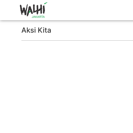
Aksi Kita