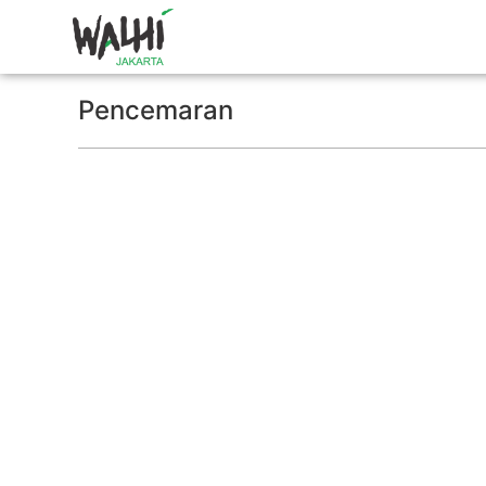
Pencemaran