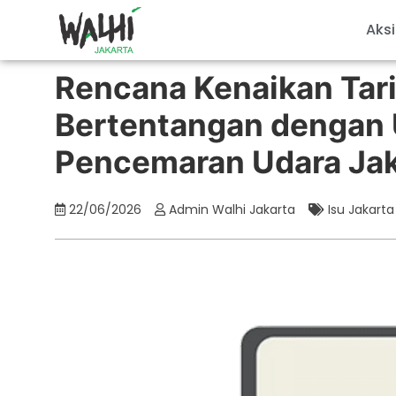
Aksi
Rencana Kenaikan Tar
Bertentangan dengan 
Pencemaran Udara Jak
22/06/2026
Admin Walhi Jakarta
Isu Jakarta