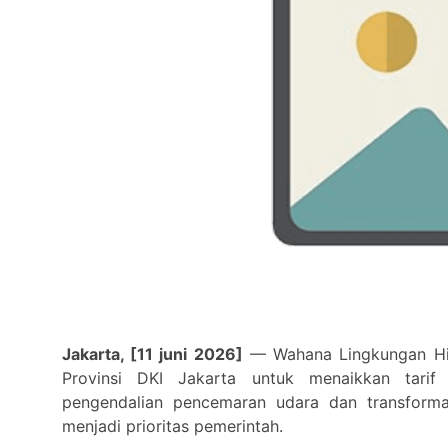
Jakarta, [11 juni 2026]
— Wahana Lingkungan Hid
Provinsi DKI Jakarta untuk menaikkan tarif
pengendalian pencemaran udara dan transformas
menjadi prioritas pemerintah.