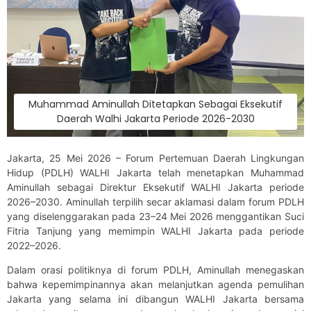
Muhammad Aminullah Ditetapkan Sebagai Eksekutif
Daerah Walhi Jakarta Periode 2026-2030
Jakarta, 25 Mei 2026 – Forum Pertemuan Daerah Lingkungan
Hidup (PDLH) WALHI Jakarta telah menetapkan Muhammad
Aminullah sebagai Direktur Eksekutif WALHI Jakarta periode
2026–2030. Aminullah terpilih secar aklamasi dalam forum PDLH
yang diselenggarakan pada 23–24 Mei 2026 menggantikan Suci
Fitria Tanjung yang memimpin WALHI Jakarta pada periode
2022–2026.
Dalam orasi politiknya di forum PDLH, Aminullah menegaskan
bahwa kepemimpinannya akan melanjutkan agenda pemulihan
Jakarta yang selama ini dibangun WALHI Jakarta bersama