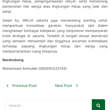
lingkungan hidup, pengorganisasian rakyat, serta mendorong
pemenuhan hak warga atas lingkungan hidup yang baik dan
sehat.
Selain itu, WALHI Jakarta juga memandang penting untuk
memperkuat konsolidasi gerakan masyarakat sipil dalam
menghadapi berbagai kebijakan yang berpotensi memperparah
krisis ekologis di Jakarta. Terlebih di tengah situasi demokrasi
yang semakin menyempit dan tingginya ancaman kriminalisasi
terhadap pejuang lingkungan hidup dan warga yang
mempertahankan ruang hidupnya.
Narahubung
Muhammad Aminullah (085695523194)
Previous Post
Next Post