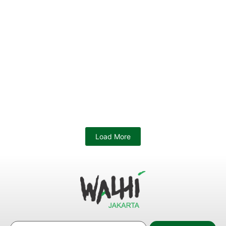
Load More