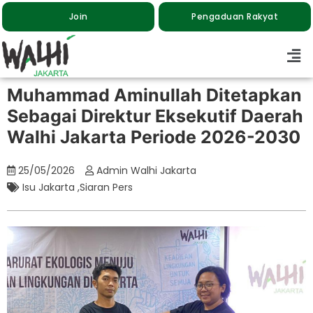
Join
Pengaduan Rakyat
Muhammad Aminullah Ditetapkan
Sebagai Direktur Eksekutif Daerah
Walhi Jakarta Periode 2026-2030
25/05/2026
Admin Walhi Jakarta
Isu Jakarta
,
Siaran Pers