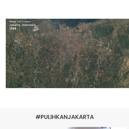
#PULIHKANJAKARTA