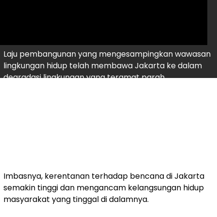
Laju pembangunan yang mengesampingkan wawasan
lingkungan hidup telah membawa Jakarta ke dalam
degradasi lingkungan yang teramat parah.
Imbasnya, kerentanan terhadap bencana di Jakarta
semakin tinggi dan mengancam kelangsungan hidup
masyarakat yang tinggal di dalamnya.