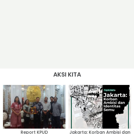
AKSI KITA
Report KPUD
Jakarta: Korban Ambisi dan