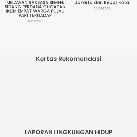
MELAWAN RAKSASA SEMEN:
Jakarta dan Rebut Kota
SIDANG PERDANA GUGATAN
22/04/2025
IKLIM EMPAT WARGA PULAU
PARI TERHADAP
04/09/2025
Kertas Rekomendasi
LAPORAN LINGKUNGAN HIDUP