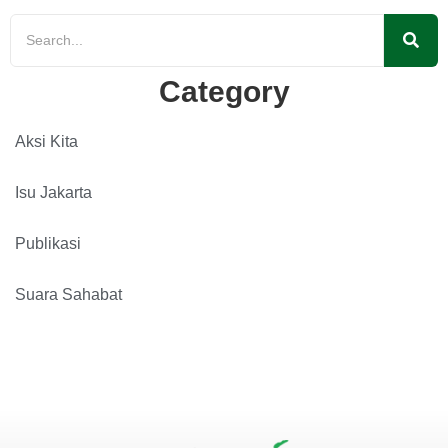
Category
Aksi Kita
Isu Jakarta
Publikasi
Suara Sahabat