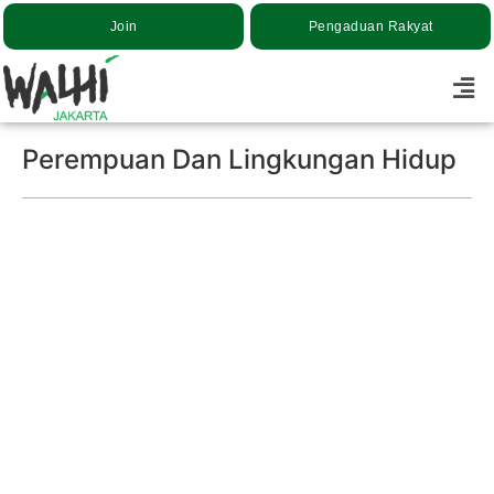
Join
Pengaduan Rakyat
Perempuan Dan Lingkungan Hidup