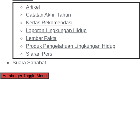
Artikel
Catatan Akhir Tahun
Kertas Rekomendasi
Laporan Lingkungan Hidup
Lembar Fakta
Produk Pengetahuan Lingkungan Hidup
Siaran Pers
Suara Sahabat
Hamburger Toggle Menu