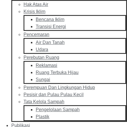
Hak Atas Air
Krisis Iklim
Bencana Iklim
Transisi Energi
Pencemaran
Air Dan Tanah
Udara
Perebutan Ruang
Reklamasi
Ruang Terbuka Hijau
Sungai
Perempuan Dan Lingkungan Hidup
Pesisir dan Pulau Pulau Kecil
Tata Kelola Sampah
Pengelolaan Sampah
Plastik
Publikasi