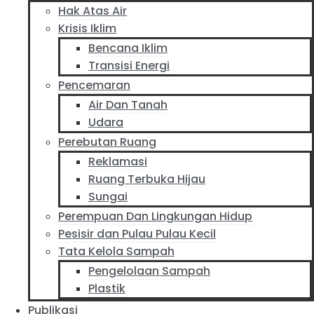
Hak Atas Air
Krisis Iklim
Bencana Iklim
Transisi Energi
Pencemaran
Air Dan Tanah
Udara
Perebutan Ruang
Reklamasi
Ruang Terbuka Hijau
Sungai
Perempuan Dan Lingkungan Hidup
Pesisir dan Pulau Pulau Kecil
Tata Kelola Sampah
Pengelolaan Sampah
Plastik
Publikasi