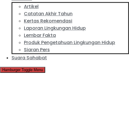
Artikel
Catatan Akhir Tahun
Kertas Rekomendasi
Laporan Lingkungan Hidup
Lembar Fakta
Produk Pengetahuan Lingkungan Hidup
Siaran Pers
Suara Sahabat
Hamburger Toggle Menu