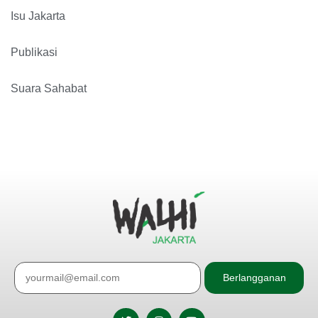
Isu Jakarta
Publikasi
Suara Sahabat
Berlangganan