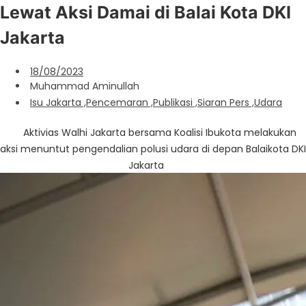
Lewat Aksi Damai di Balai Kota DKI
Jakarta
18/08/2023
Muhammad Aminullah
Isu Jakarta
,
Pencemaran
,
Publikasi
,
Siaran Pers
,
Udara
Aktivias Walhi Jakarta bersama Koalisi Ibukota melakukan
aksi menuntut pengendalian polusi udara di depan Balaikota DKI
Jakarta