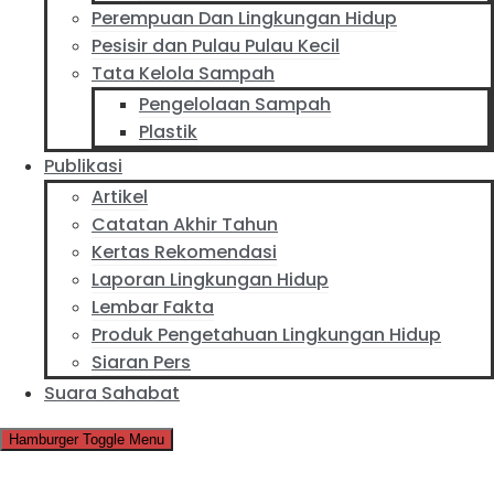
Perempuan Dan Lingkungan Hidup
Pesisir dan Pulau Pulau Kecil
Tata Kelola Sampah
Pengelolaan Sampah
Plastik
Publikasi
Artikel
Catatan Akhir Tahun
Kertas Rekomendasi
Laporan Lingkungan Hidup
Lembar Fakta
Produk Pengetahuan Lingkungan Hidup
Siaran Pers
Suara Sahabat
Hamburger Toggle Menu