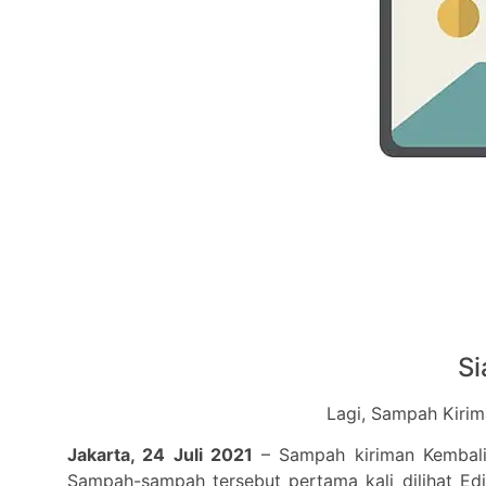
Si
Lagi, Sampah Kirim
Jakarta, 24 Juli 2021
– Sampah kiriman Kembali 
Sampah-sampah tersebut pertama kali dilihat Edi