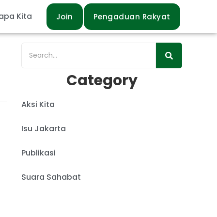
apa Kita
Join
Pengaduan Rakyat
Category
Aksi Kita
Isu Jakarta
Publikasi
Suara Sahabat