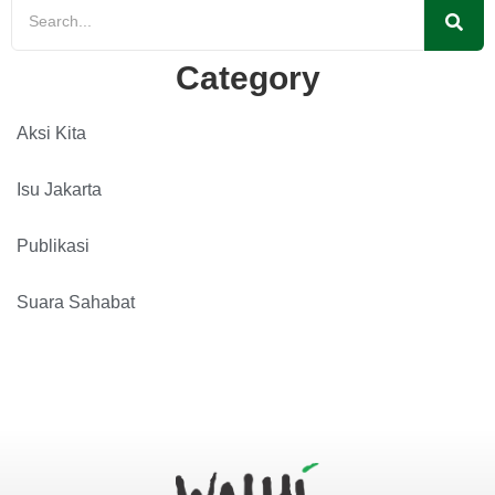
Category
Aksi Kita
Isu Jakarta
Publikasi
Suara Sahabat