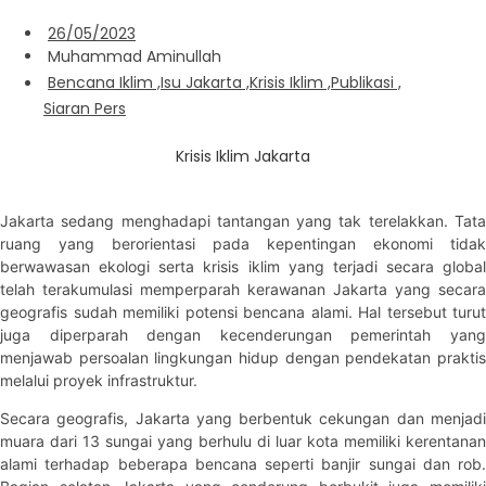
26/05/2023
Muhammad Aminullah
Bencana Iklim
,
Isu Jakarta
,
Krisis Iklim
,
Publikasi
,
Siaran Pers
Krisis Iklim Jakarta
Jakarta sedang menghadapi tantangan yang tak terelakkan. Tata
ruang yang berorientasi pada kepentingan ekonomi tidak
berwawasan ekologi serta krisis iklim yang terjadi secara global
telah terakumulasi memperparah kerawanan Jakarta yang secara
geografis sudah memiliki potensi bencana alami. Hal tersebut turut
juga diperparah dengan kecenderungan pemerintah yang
menjawab persoalan lingkungan hidup dengan pendekatan praktis
melalui proyek infrastruktur.
Secara geografis, Jakarta yang berbentuk cekungan dan menjadi
muara dari 13 sungai yang berhulu di luar kota memiliki kerentanan
alami terhadap beberapa bencana seperti banjir sungai dan rob.