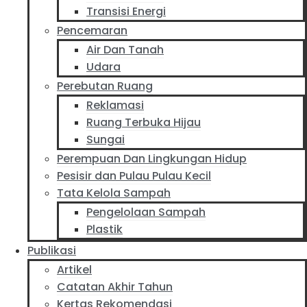
Transisi Energi
Pencemaran
Air Dan Tanah
Udara
Perebutan Ruang
Reklamasi
Ruang Terbuka Hijau
Sungai
Perempuan Dan Lingkungan Hidup
Pesisir dan Pulau Pulau Kecil
Tata Kelola Sampah
Pengelolaan Sampah
Plastik
Publikasi
Artikel
Catatan Akhir Tahun
Kertas Rekomendasi