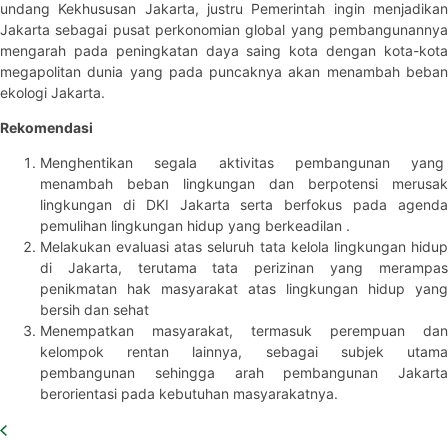
undang Kekhususan Jakarta, justru Pemerintah ingin menjadikan
Jakarta sebagai pusat perkonomian global yang pembangunannya
mengarah pada peningkatan daya saing kota dengan kota-kota
megapolitan dunia yang pada puncaknya akan menambah beban
ekologi Jakarta.
Rekomendasi
Menghentikan segala aktivitas pembangunan yang
menambah beban lingkungan dan berpotensi merusak
lingkungan di DKI Jakarta serta berfokus pada agenda
pemulihan lingkungan hidup yang berkeadilan .
Melakukan evaluasi atas seluruh tata kelola lingkungan hidup
di Jakarta, terutama tata perizinan yang merampas
penikmatan hak masyarakat atas lingkungan hidup yang
bersih dan sehat
Menempatkan masyarakat, termasuk perempuan dan
kelompok rentan lainnya, sebagai subjek utama
pembangunan sehingga arah pembangunan Jakarta
berorientasi pada kebutuhan masyarakatnya.