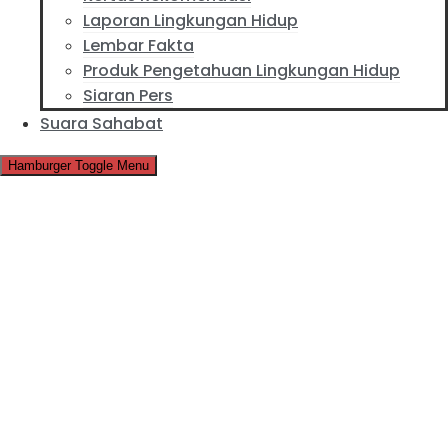
Laporan Lingkungan Hidup
Lembar Fakta
Produk Pengetahuan Lingkungan Hidup
Siaran Pers
Suara Sahabat
Hamburger Toggle Menu