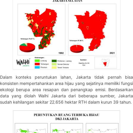
Dalam konteks peruntukan lahan, Jakarta tidak pernah bisa
konsisten mempertahankan area hijau yang sejatinya memiliki fungsi
ekologi berupa area resapan dan penangkap emisi. Berdasarkan
data yang diolah Walhi Jakarta dari beberapa sumber, Jakarta
sudah kehilangan sekitar 22.656 hektar RTH dalam kurun 39 tahun.