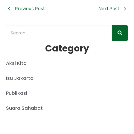
Previous Post
Next Post
Category
Aksi Kita
Isu Jakarta
Publikasi
Suara Sahabat