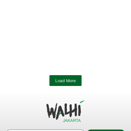
Load More