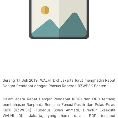
Serang 17 Juli 2019. WALHI DKI Jakarta turut menghadiri Rapat
Dengar Pendapat dengan Pansus Raperda RZWP3K Banten.
Dalam acara Rapat Dengar Pendapat (RDP) dan OPD tentang
pembahasan Ranperda Rencana Zonasi Pesisir dan Pulau-Pulau
Kecil (RZWP3K). Tubagus Soleh Ahmadi, Direktur Eksekutif
WALHI DKI Jakarta, yang hadir dalam RDP tersebut