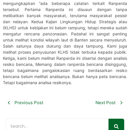
mengungkapkan “ada beberapa catatan terkait Ranperda
tersebut. Pertama Ranperda ini disusun dengan tanpa
melibatkan banyak masyarakat, terutama masyarakat pesisir
dan nelayan. Kedua Kajian Lingkungan Hidup Strategis atau
(KLHS) untuk kebijakan ini belum rampung, tetapi mereka sudah
mengatur rencana penzonasian. Padahal ini sangat penting
untuk melihat kondisi wilayah laut di Banten secara menyeluruh.
Salah satunya daya dukung dan daya tampung. Kami juga
melihat proses penyusunan KLHS tidak terbuka kepada publik.
Ketiga, kami belum melihat Ranperda ini disertai dengan analisis
resiko bencana, Memang dalam ranperda bencana disinggung,
tetapi bagaimana pengalokasian ruang berdasarkan resiko
bencana belum melihat analisanya. Bukan hanya peta bencana.
Tetapi bagaimana analisa resikonya.
Previous Post
Next Post