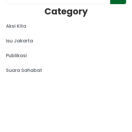
Category
Aksi Kita
Isu Jakarta
Publikasi
Suara Sahabat