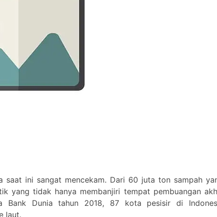
a saat ini sangat mencekam. Dari 60 juta ton sampah ya
tik yang tidak hanya membanjiri tempat pembuangan akhi
a Bank Dunia tahun 2018, 87 kota pesisir di Indones
 laut.