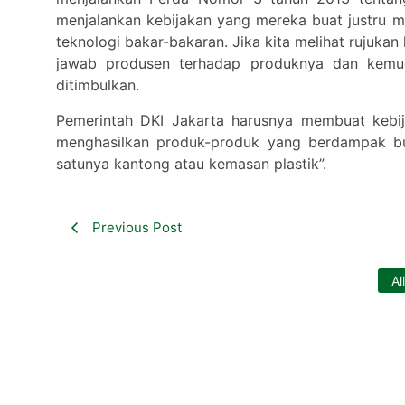
menjalankan kebijakan yang mereka buat justru
teknologi bakar-bakaran. Jika kita melihat rujukan
jawab produsen terhadap produknya dan kemu
ditimbulkan.
Pemerintah DKI Jakarta harusnya membuat kebij
menghasilkan produk-produk yang berdampak bur
satunya kantong atau kemasan plastik”.
Previous Post
Al