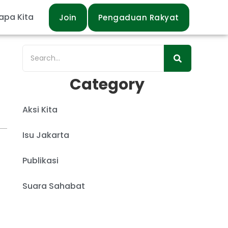
apa Kita
Join
Pengaduan Rakyat
Category
Aksi Kita
Isu Jakarta
Publikasi
Suara Sahabat