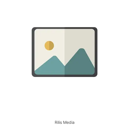
Rilis Media