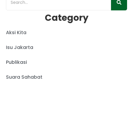
Category
Aksi Kita
Isu Jakarta
Publikasi
Suara Sahabat