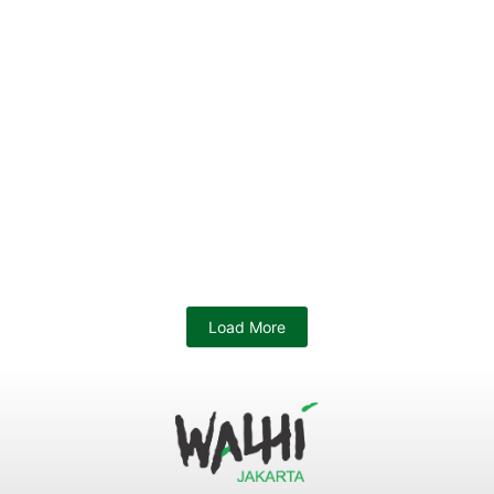
Load More