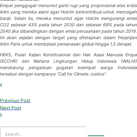
Empat penggugat menuntut ganti rugi yang proporsional atas krisis
iklim yang mereka alami agar Holcim berkontribusi untuk mencegah
banjir. Selain itu, mereka menuntut agar Holcim mengurangi emisi
CO2 sebesar 43% pada tahun 2030 dan sebesar 69% pada tahun
2040 jika dibandingkan dengan emisi perusahaan pada tahun 2019.
Ini akan sejalan dengan target yang ditetapkan dalam Perjanjian
Iklim Paris untuk membatasi pemanasan global hingga 1,5 derajat.
HEKS, Pusat Kajian Konstitusional dan Hak Asasi Manusia Eropa
(ECCHR) dan Wahana Lingkungan Hidup Indonesia (WALHI)
mendukung pengaduan gugatan keempat warga Indonesia
tersebut dengan kampanye “Call for Climate Justice”.
Previous Post
Next Post