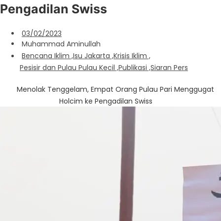
Pengadilan Swiss
03/02/2023
Muhammad Aminullah
Bencana Iklim
,
Isu Jakarta
,
Krisis Iklim
,
Pesisir dan Pulau Pulau Kecil
,
Publikasi
,
Siaran Pers
Menolak Tenggelam, Empat Orang Pulau Pari Menggugat
Holcim ke Pengadilan Swiss