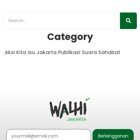
Category
Aksi Kita
Isu Jakarta
Publikasi
Suara Sahabat
Berlangganan