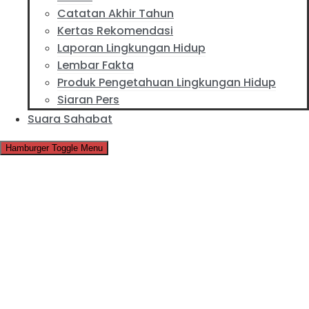
Catatan Akhir Tahun
Kertas Rekomendasi
Laporan Lingkungan Hidup
Lembar Fakta
Produk Pengetahuan Lingkungan Hidup
Siaran Pers
Suara Sahabat
Hamburger Toggle Menu