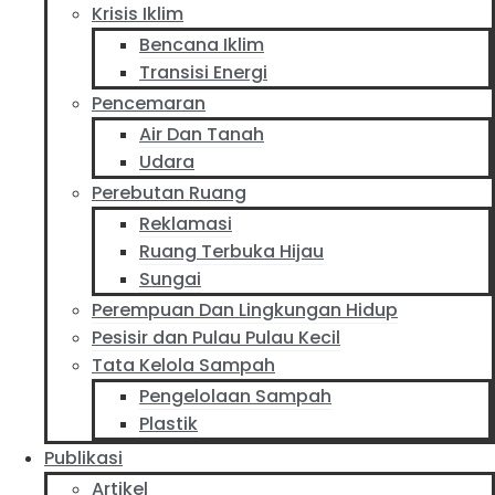
Krisis Iklim
Bencana Iklim
Transisi Energi
Pencemaran
Air Dan Tanah
Udara
Perebutan Ruang
Reklamasi
Ruang Terbuka Hijau
Sungai
Perempuan Dan Lingkungan Hidup
Pesisir dan Pulau Pulau Kecil
Tata Kelola Sampah
Pengelolaan Sampah
Plastik
Publikasi
Artikel