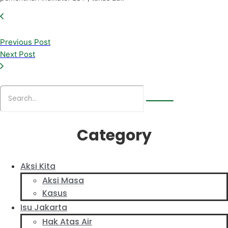
Previous Post
Next Post
Category
Aksi Kita
Aksi Masa
Kasus
Isu Jakarta
Hak Atas Air