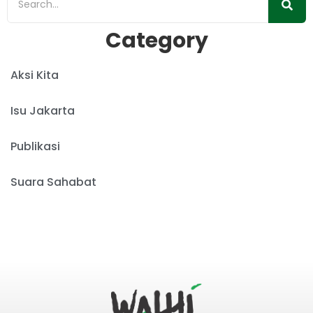
Category
Aksi Kita
Isu Jakarta
Publikasi
Suara Sahabat