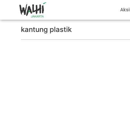
Aksi
kantung plastik