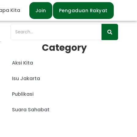
apa Kita
Join
Pengaduan Rakyat
Category
Aksi Kita
Isu Jakarta
Publikasi
Suara Sahabat