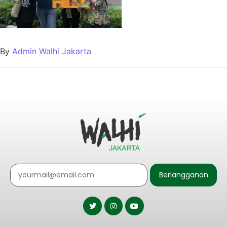
By
Admin Walhi Jakarta
Berlangganan