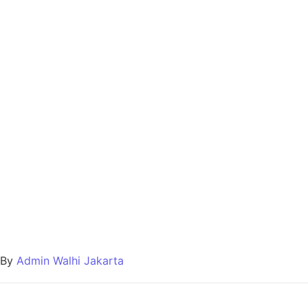
By
Admin Walhi Jakarta