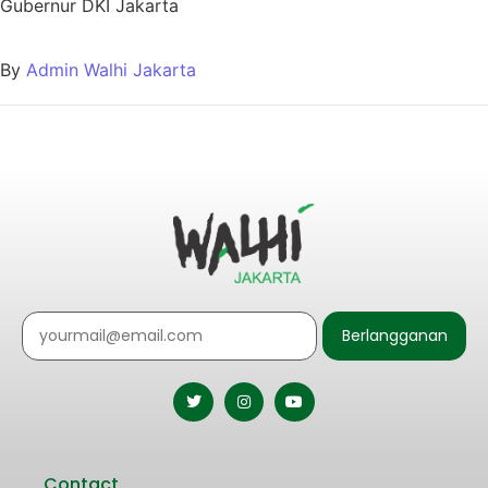
Gubernur DKI Jakarta
By
Admin Walhi Jakarta
Berlangganan
Contact