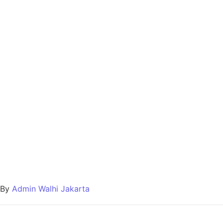
By
Admin Walhi Jakarta