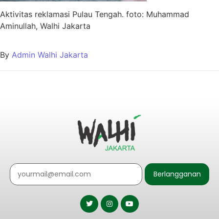
Aktivitas reklamasi Pulau Tengah. foto: Muhammad
Aminullah, Walhi Jakarta
By
Admin Walhi Jakarta
Berlangganan