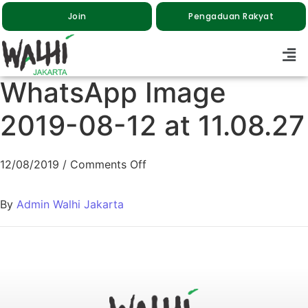
Join
Pengaduan Rakyat
WhatsApp Image
2019-08-12 at 11.08.27
12/08/2019
/
Comments Off
By
Admin Walhi Jakarta