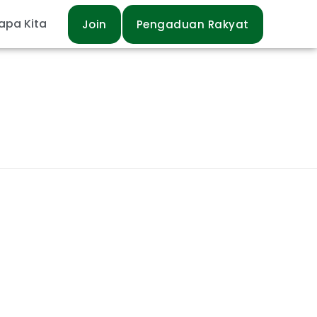
apa Kita
Join
Pengaduan Rakyat