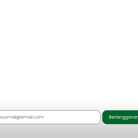
Berlanggana