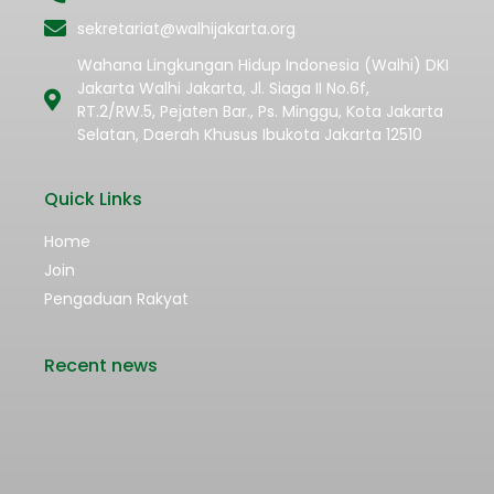
sekretariat@walhijakarta.org
Wahana Lingkungan Hidup Indonesia (Walhi) DKI
Jakarta Walhi Jakarta, Jl. Siaga II No.6f,
RT.2/RW.5, Pejaten Bar., Ps. Minggu, Kota Jakarta
Selatan, Daerah Khusus Ibukota Jakarta 12510
Quick Links
Home
Join
Pengaduan Rakyat
Recent news