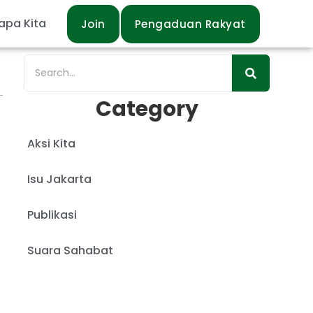
apa Kita
Join
Pengaduan Rakyat
Category
Aksi Kita
Isu Jakarta
Publikasi
Suara Sahabat