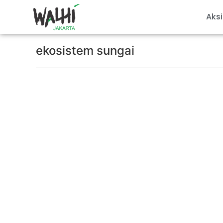
Aksi
ekosistem sungai