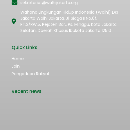
sekretariat@walhijakarta.org
Wahana Lingkungan Hidup Indonesia (Walhi) DKI
Jakarta Walhi Jakarta, Jl. Siaga II No.6f,
RT.2/RW.5, Pejaten Bar., Ps. Minggu, Kota Jakarta
Selatan, Daerah Khusus Ibukota Jakarta 12510
Quick Links
Home
Join
Pengaduan Rakyat
Recent news