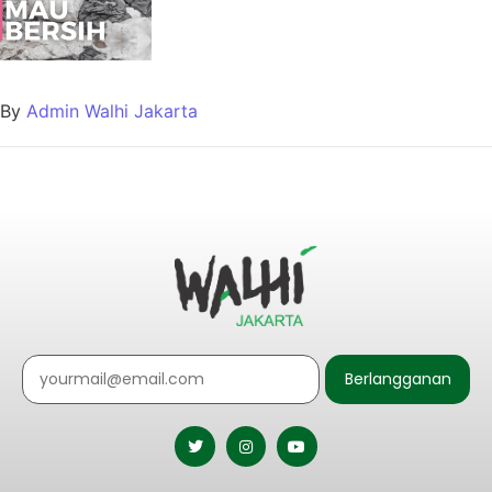
By
Admin Walhi Jakarta
Berlangganan