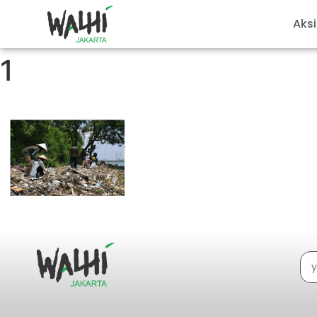
Aksi
1