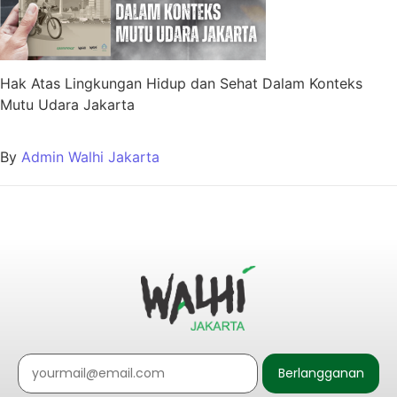
Hak Atas Lingkungan Hidup dan Sehat Dalam Konteks
Mutu Udara Jakarta
By
Admin Walhi Jakarta
Berlangganan