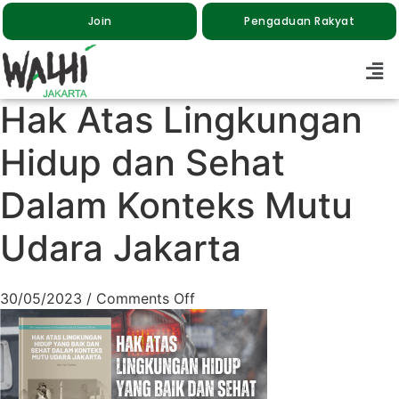
Join
Pengaduan Rakyat
Hak Atas Lingkungan
Hidup dan Sehat
Dalam Konteks Mutu
Udara Jakarta
30/05/2023
/
Comments Off