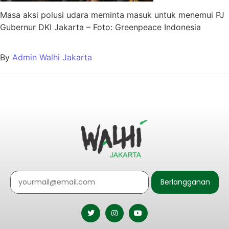
Masa aksi polusi udara meminta masuk untuk menemui PJ
Gubernur DKI Jakarta – Foto: Greenpeace Indonesia
By
Admin Walhi Jakarta
Berlangganan