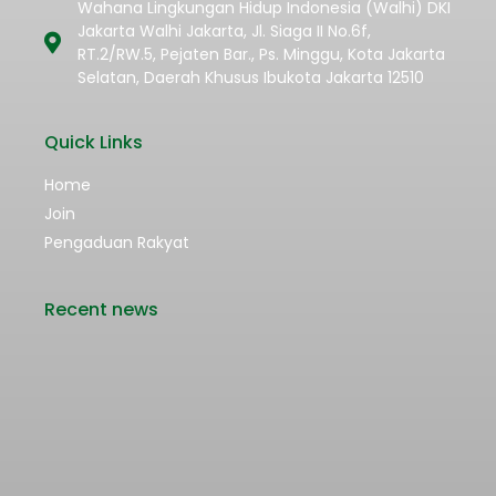
Wahana Lingkungan Hidup Indonesia (Walhi) DKI
Jakarta Walhi Jakarta, Jl. Siaga II No.6f,
RT.2/RW.5, Pejaten Bar., Ps. Minggu, Kota Jakarta
Selatan, Daerah Khusus Ibukota Jakarta 12510
Quick Links
Home
Join
Pengaduan Rakyat
Recent news