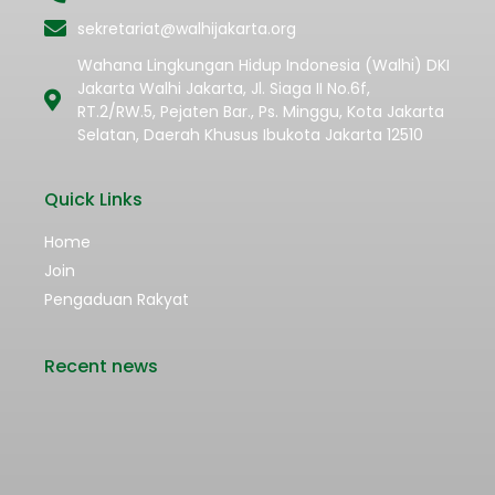
sekretariat@walhijakarta.org
Wahana Lingkungan Hidup Indonesia (Walhi) DKI
Jakarta Walhi Jakarta, Jl. Siaga II No.6f,
RT.2/RW.5, Pejaten Bar., Ps. Minggu, Kota Jakarta
Selatan, Daerah Khusus Ibukota Jakarta 12510
Quick Links
Home
Join
Pengaduan Rakyat
Recent news