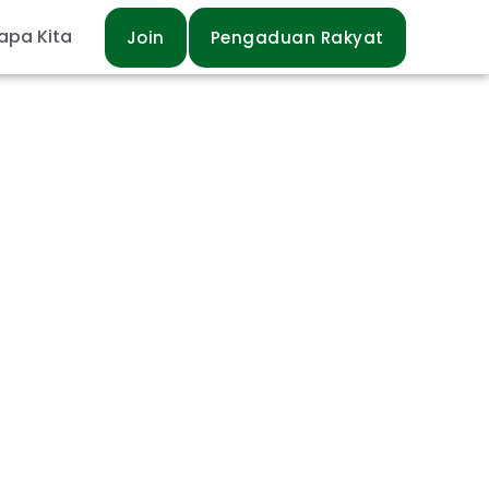
apa Kita
Join
Pengaduan Rakyat