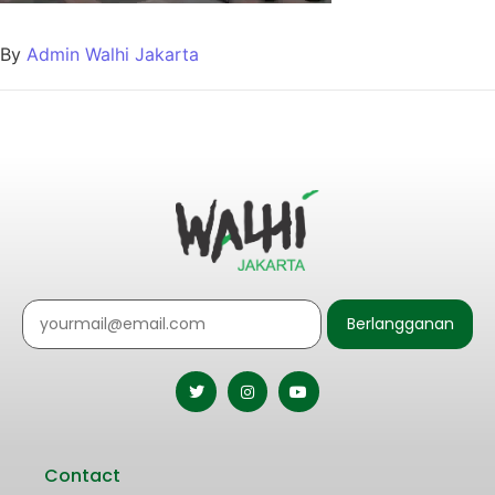
By
Admin Walhi Jakarta
Berlangganan
Contact