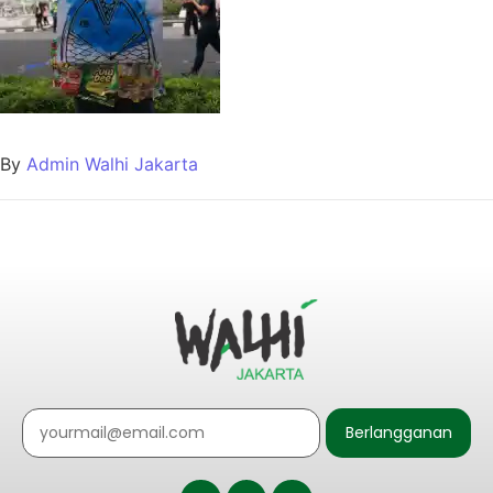
By
Admin Walhi Jakarta
Berlangganan