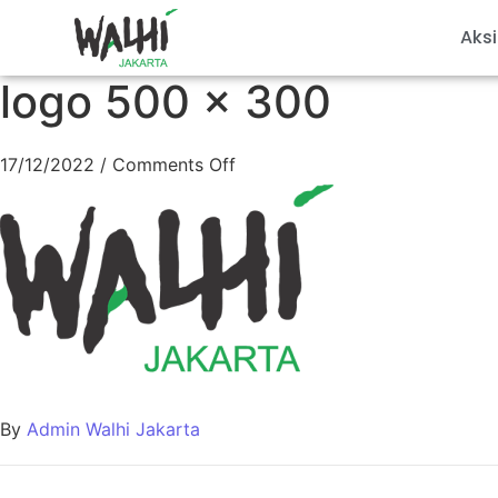
Aksi
logo 500 x 300
17/12/2022
/
Comments Off
By
Admin Walhi Jakarta