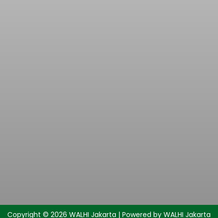
Copyright © 2026 WALHI Jakarta | Powered by WALHI Jakarta