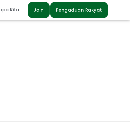
apa Kita
Join
Pengaduan Rakyat