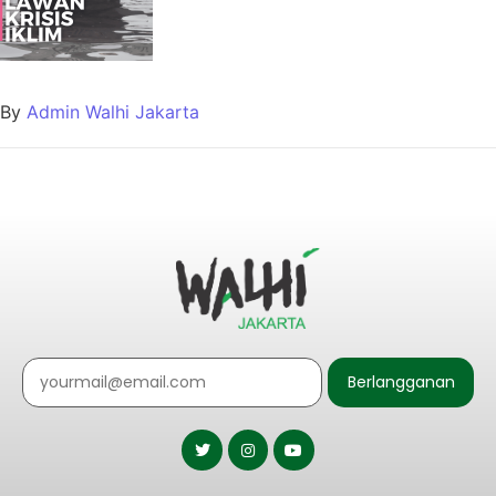
By
Admin Walhi Jakarta
Berlangganan