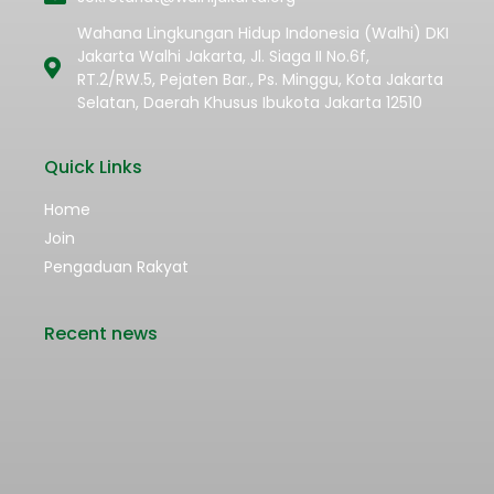
Wahana Lingkungan Hidup Indonesia (Walhi) DKI
Jakarta Walhi Jakarta, Jl. Siaga II No.6f,
RT.2/RW.5, Pejaten Bar., Ps. Minggu, Kota Jakarta
Selatan, Daerah Khusus Ibukota Jakarta 12510
Quick Links
Home
Join
Pengaduan Rakyat
Recent news