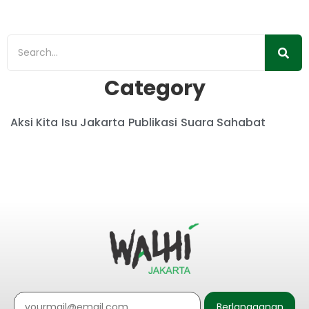
Read More
Category
Aksi Kita
Isu Jakarta
Publikasi
Suara Sahabat
Berlangganan