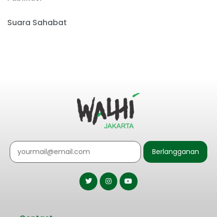
Suara Sahabat
Berlangganan